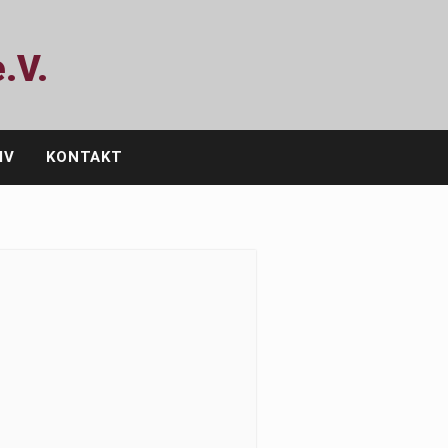
.V.
IV
KONTAKT