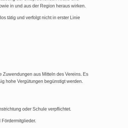
sowie in und aus der Region heraus wirken.
s tätig und verfolgt nicht in erster Linie
ne Zuwendungen aus Mitteln des Vereins. Es
ßig hohe Vergütungen begünstigt werden.
strichtung oder Schule verpflichtet.
 Fördermitglieder.