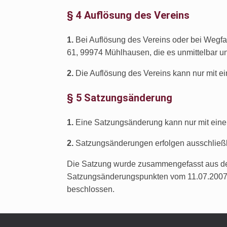
§ 4 Auflösung des Vereins
1.
Bei Auflösung des Vereins oder bei Wegfa
61, 99974 Mühlhausen, die es unmittelbar 
2.
Die Auflösung des Vereins kann nur mit e
§ 5 Satzungsänderung
1.
Eine Satzungsänderung kann nur mit eine
2.
Satzungsänderungen erfolgen ausschließli
Die Satzung wurde zusammengefasst aus der
Satzungsänderungspunkten vom 11.07.2007, 
beschlossen.