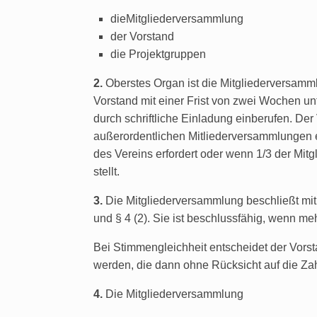
dieMitgliederversammlung
der Vorstand
die Projektgruppen
2.
Oberstes Organ ist die Mitgliederversamm
Vorstand mit einer Frist von zwei Wochen u
durch schriftliche Einladung einberufen. Der
außerordentlichen Mitliederversammlungen 
des Vereins erfordert oder wenn 1/3 der Mitgl
stellt.
3.
Die Mitgliederversammlung beschließt mit
und § 4 (2). Sie ist beschlussfähig, wenn m
Bei Stimmengleichheit entscheidet der Vors
werden, die dann ohne Rücksicht auf die Zah
4.
Die Mitgliederversammlung