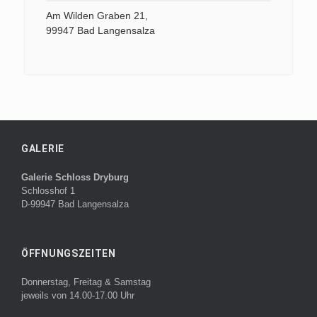
Am Wilden Graben 21,
99947 Bad Langensalza
GALERIE
Galerie Schloss Dryburg
Schlosshof 1
D-99947 Bad Langensalza
ÖFFNUNGSZEITEN
Donnerstag, Freitag & Samstag
jeweils von 14.00-17.00 Uhr