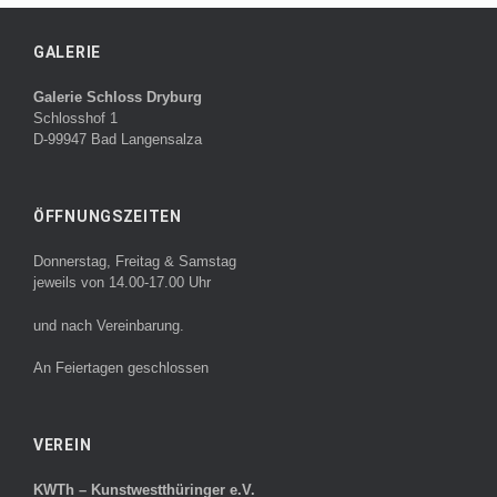
GALERIE
Galerie Schloss Dryburg
Schlosshof 1
D-99947 Bad Langensalza
ÖFFNUNGSZEITEN
Donnerstag, Freitag & Samstag
jeweils von 14.00-17.00 Uhr
und nach Vereinbarung.
An Feiertagen geschlossen
VEREIN
KWTh – Kunstwestthüringer e.V.