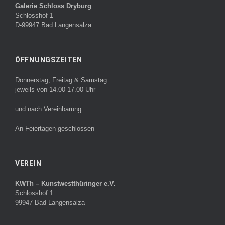
Galerie Schloss Dryburg
Schlosshof 1
D-99947 Bad Langensalza
ÖFFNUNGSZEITEN
Donnerstag, Freitag & Samstag
jeweils von 14.00-17.00 Uhr
und nach Vereinbarung.
An Feiertagen geschlossen
VEREIN
KWTh – Kunstwestthüringer e.V.
Schlosshof 1
99947 Bad Langensalza