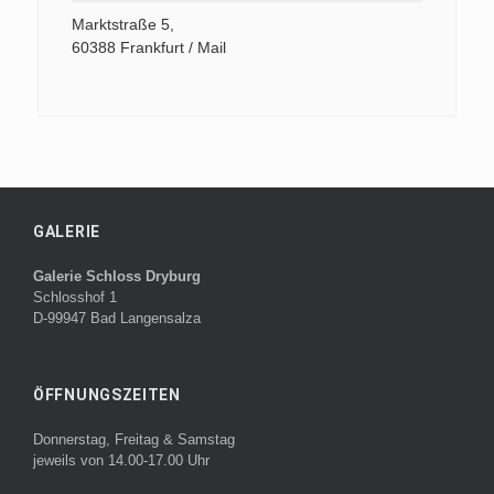
Marktstraße 5,
60388 Frankfurt / Mail
GALERIE
Galerie Schloss Dryburg
Schlosshof 1
D-99947 Bad Langensalza
ÖFFNUNGSZEITEN
Donnerstag, Freitag & Samstag
jeweils von 14.00-17.00 Uhr