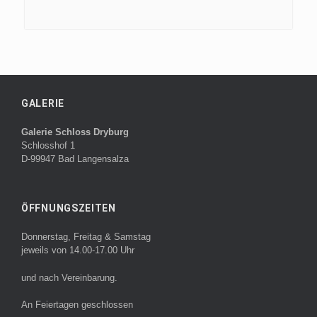
GALERIE
Galerie Schloss Dryburg
Schlosshof 1
D-99947 Bad Langensalza
ÖFFNUNGSZEITEN
Donnerstag, Freitag & Samstag
jeweils von 14.00-17.00 Uhr
und nach Vereinbarung.
An Feiertagen geschlossen