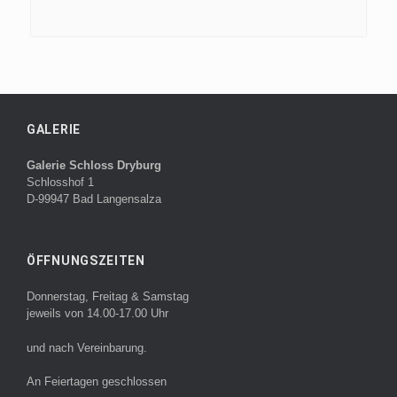
GALERIE
Galerie Schloss Dryburg
Schlosshof 1
D-99947 Bad Langensalza
ÖFFNUNGSZEITEN
Donnerstag, Freitag & Samstag
jeweils von 14.00-17.00 Uhr
und nach Vereinbarung.
An Feiertagen geschlossen