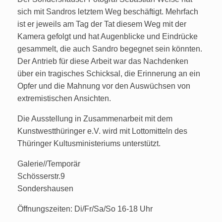
sich mit Sandros letztem Weg beschäftigt. Mehrfach
ist er jeweils am Tag der Tat diesem Weg mit der
Kamera gefolgt und hat Augenblicke und Eindrücke
gesammelt, die auch Sandro begegnet sein könnten.
Der Antrieb für diese Arbeit war das Nachdenken
über ein tragisches Schicksal, die Erinnerung an ein
Opfer und die Mahnung vor den Auswüchsen von
extremistischen Ansichten.
Die Ausstellung in Zusammenarbeit mit dem
Kunstwestthüringer e.V. wird mit Lottomitteln des
Thüringer Kultusministeriums unterstützt.
Galerie//Temporär
Schösserstr.9
Sondershausen
Öffnungszeiten: Di/Fr/Sa/So 16-18 Uhr