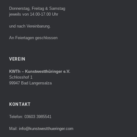
Donnerstag, Freitag & Samstag
jeweils von 14.00-17.00 Uhr
und nach Vereinbarung.
An Feiertagen geschlossen
VEREIN
KWTh – Kunstwestthüringer e.V.
Schlosshof 1
99947 Bad Langensalza
KONTAKT
Telefon: 03603 3985541
Mail:
info@kunstwestthueringer.com