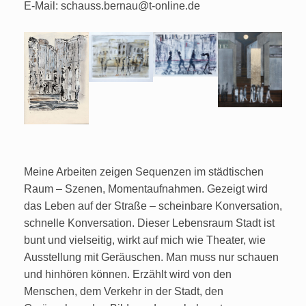
E-Mail: schauss.bernau@t-online.de
Meine Arbeiten zeigen Sequenzen im städtischen
Raum – Szenen, Momentaufnahmen. Gezeigt wird
das Leben auf der Straße – scheinbare Konversation,
schnelle Konversation. Dieser Lebensraum Stadt ist
bunt und vielseitig, wirkt auf mich wie Theater, wie
Ausstellung mit Geräuschen. Man muss nur schauen
und hinhören können. Erzählt wird von den
Menschen, dem Verkehr in der Stadt, den