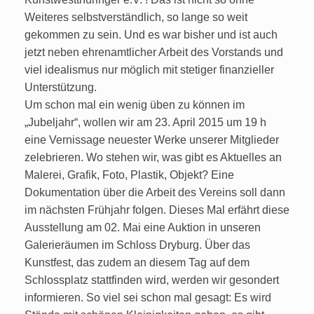
Weiteres selbstverständlich, so lange so weit
gekommen zu sein. Und es war bisher und ist auch
jetzt neben ehrenamtlicher Arbeit des Vorstands und
viel idealismus nur möglich mit stetiger finanzieller
Unterstützung.
Um schon mal ein wenig üben zu können im
„Jubeljahr“, wollen wir am 23. April 2015 um 19 h
eine Vernissage neuester Werke unserer Mitglieder
zelebrieren. Wo stehen wir, was gibt es Aktuelles an
Malerei, Grafik, Foto, Plastik, Objekt? Eine
Dokumentation über die Arbeit des Vereins soll dann
im nächsten Frühjahr folgen. Dieses Mal erfährt diese
Ausstellung am 02. Mai eine Auktion in unseren
Galerieräumen im Schloss Dryburg. Über das
Kunstfest, das zudem an diesem Tag auf dem
Schlossplatz stattfinden wird, werden wir gesondert
informieren. So viel sei schon mal gesagt: Es wird