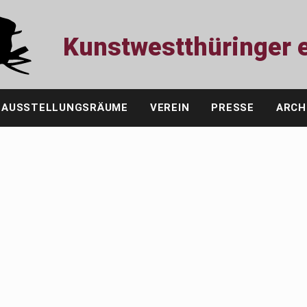
Kunstwestthüringer e
AUSSTELLUNGSRÄUME
VEREIN
PRESSE
ARCH