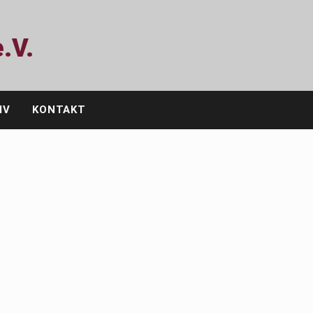
.V.
IV
KONTAKT