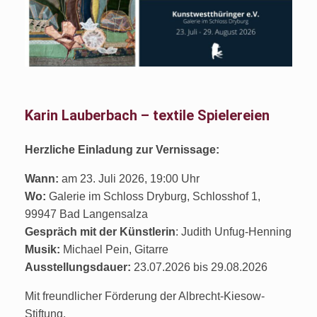
Karin Lauberbach – textile Spielereien
Herzliche Einladung zur Vernissage:
Wann:
am 23. Juli 2026, 19:00 Uhr
Wo:
Galerie im Schloss Dryburg, Schlosshof 1,
99947 Bad Langensalza
Gespräch mit der Künstlerin
: Judith Unfug-Henning
Musik:
Michael Pein, Gitarre
Ausstellungsdauer:
23.07.2026 bis 29.08.2026
Mit freundlicher Förderung der Albrecht-Kiesow-
Stiftung.