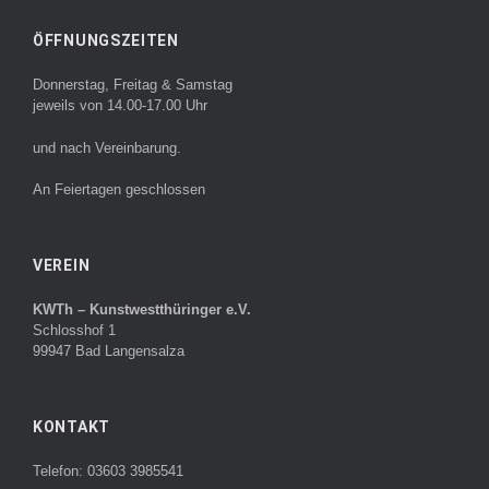
ÖFFNUNGSZEITEN
Donnerstag, Freitag & Samstag
jeweils von 14.00-17.00 Uhr
und nach Vereinbarung.
An Feiertagen geschlossen
VEREIN
KWTh – Kunstwestthüringer e.V.
Schlosshof 1
99947 Bad Langensalza
KONTAKT
Telefon: 03603 3985541