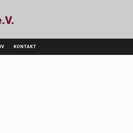
.V.
IV
KONTAKT