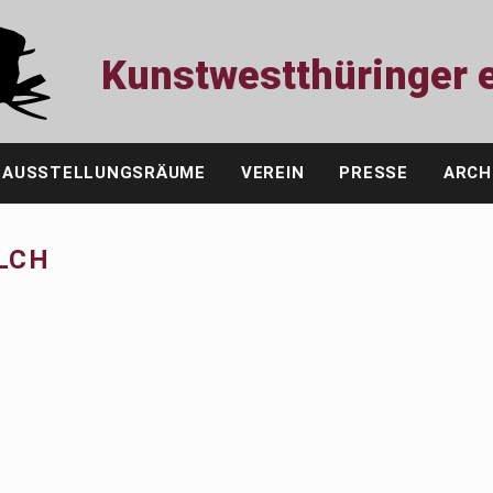
Kunstwestthüringer e
AUSSTELLUNGSRÄUME
VEREIN
PRESSE
ARCH
LCH