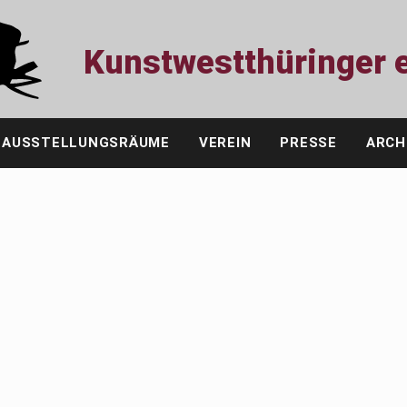
Kunstwestthüringer e
AUSSTELLUNGSRÄUME
VEREIN
PRESSE
ARCH