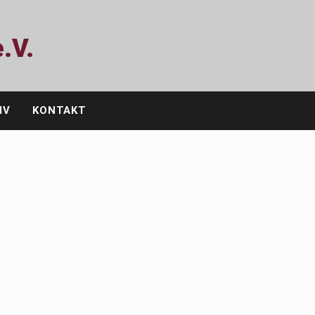
.V.
IV
KONTAKT