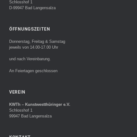
Schlosshof 1
D-99947 Bad Langensalza
ÖFFNUNGSZEITEN
Donnerstag, Freitag & Samstag
jeweils von 14.00-17.00 Uhr
und nach Vereinbarung.
An Feiertagen geschlossen
VEREIN
KWTh – Kunstwestthüringer e.V.
Schlosshof 1
99947 Bad Langensalza