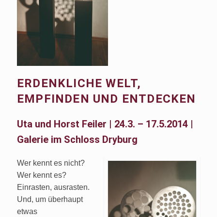
ERDENKLICHE WELT,
EMPFINDEN UND ENTDECKEN
Uta und Horst Feiler | 24.3. – 17.5.2014 |
Galerie im Schloss Dryburg
Wer kennt es nicht?
Wer kennt es?
Einrasten, ausrasten.
Und, um überhaupt
etwas