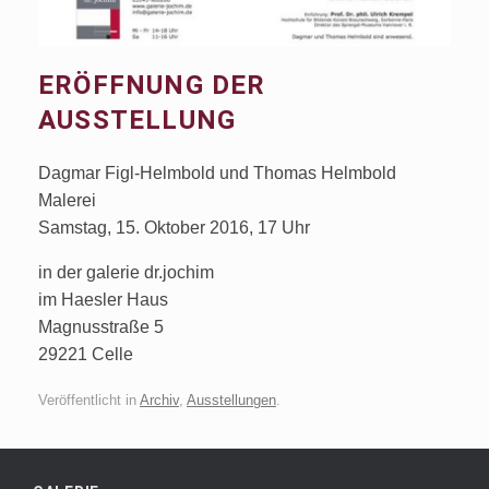
ERÖFFNUNG DER
AUSSTELLUNG
Dagmar Figl-Helmbold und Thomas Helmbold
Malerei
Samstag, 15. Oktober 2016, 17 Uhr
in der galerie dr.jochim
im Haesler Haus
Magnusstraße 5
29221 Celle
Veröffentlicht in
Archiv
,
Ausstellungen
.