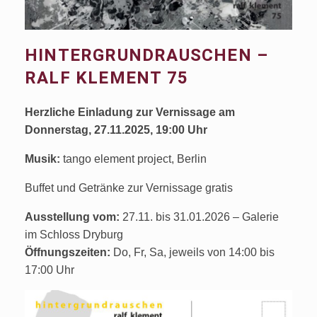
HINTERGRUNDRAUSCHEN –
RALF KLEMENT 75
Herzliche Einladung zur Vernissage am
Donnerstag, 27.11.2025, 19:00 Uhr
Musik:
tango element project, Berlin
Buffet und Getränke zur Vernissage gratis
Ausstellung vom:
27.11. bis 31.01.2026 – Galerie
im Schloss Dryburg
Öffnungszeiten:
Do, Fr, Sa, jeweils von 14:00 bis
17:00 Uhr