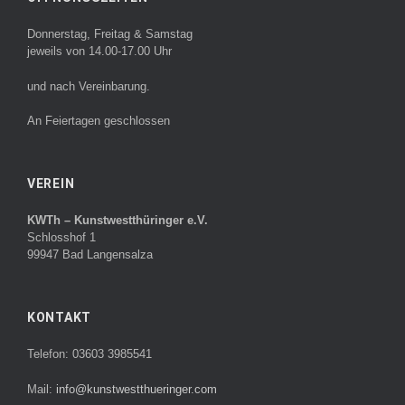
Donnerstag, Freitag & Samstag
jeweils von 14.00-17.00 Uhr
und nach Vereinbarung.
An Feiertagen geschlossen
VEREIN
KWTh – Kunstwestthüringer e.V.
Schlosshof 1
99947 Bad Langensalza
KONTAKT
Telefon: 03603 3985541
Mail:
info@kunstwestthueringer.com