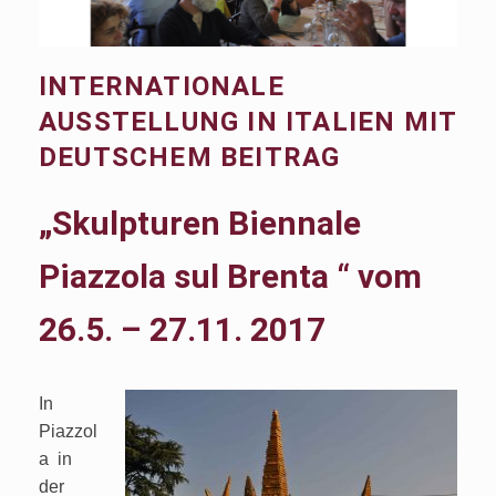
INTERNATIONALE
AUSSTELLUNG IN ITALIEN MIT
DEUTSCHEM BEITRAG
„Skulpturen Biennale
Piazzola sul Brenta “ vom
26.5. – 27.11. 2017
In
Piazzol
a in
der