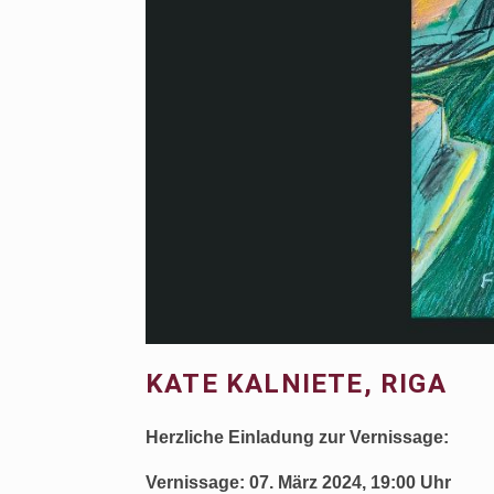
KATE KALNIETE, RIGA
Herzliche Einladung zur Vernissage:
Vernissage: 07
. März 2024, 19:00 Uhr