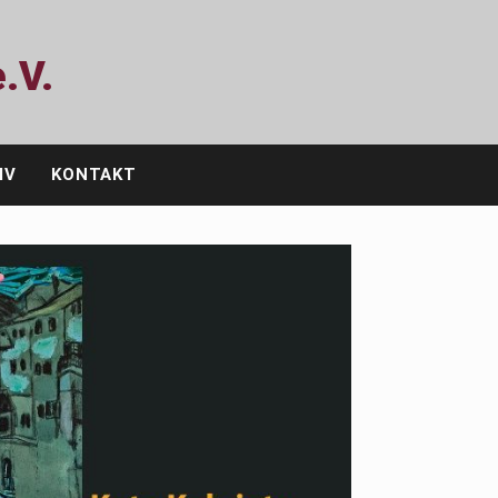
.V.
IV
KONTAKT