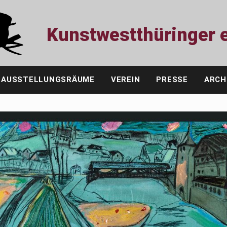
Kunstwestthüringer e
AUSSTELLUNGSRÄUME
VEREIN
PRESSE
ARCH