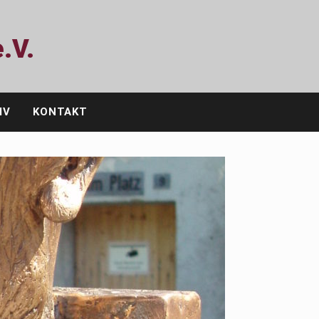
.V.
IV
KONTAKT