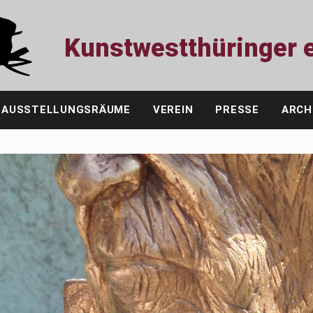
Kunstwestthüringer e
AUSSTELLUNGSRÄUME
VEREIN
PRESSE
ARCH