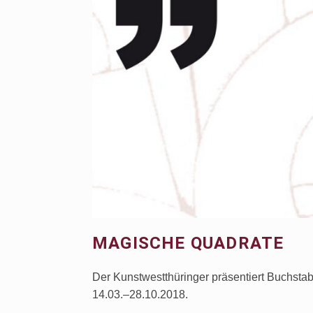
MAGISCHE QUADRATE
Der Kunstwestthüringer präsentiert Buchsta
14.03.–28.10.2018.