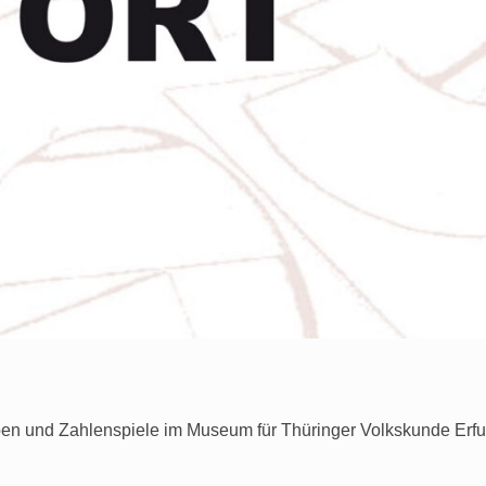
ben und Zahlenspiele im Museum für Thüringer Volkskunde Erfu