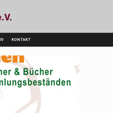
.V.
IV
KONTAKT