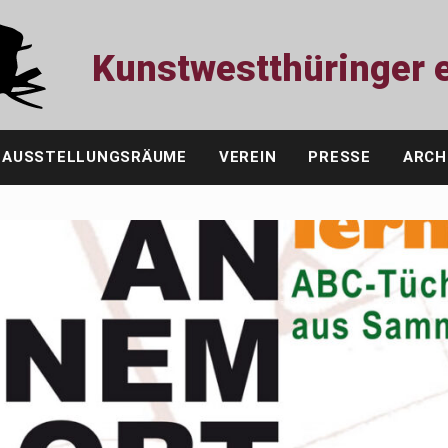
Kunstwestthüringer e
AUSSTELLUNGSRÄUME
VEREIN
PRESSE
ARCH