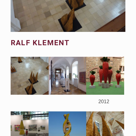
RALF KLEMENT
2012