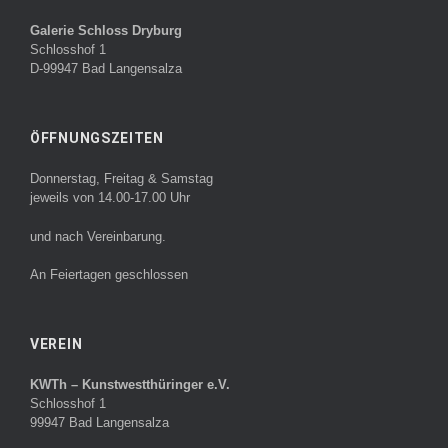
Galerie Schloss Dryburg
Schlosshof 1
D-99947 Bad Langensalza
ÖFFNUNGSZEITEN
Donnerstag, Freitag & Samstag
jeweils von 14.00-17.00 Uhr
und nach Vereinbarung.
An Feiertagen geschlossen
VEREIN
KWTh – Kunstwestthüringer e.V.
Schlosshof 1
99947 Bad Langensalza