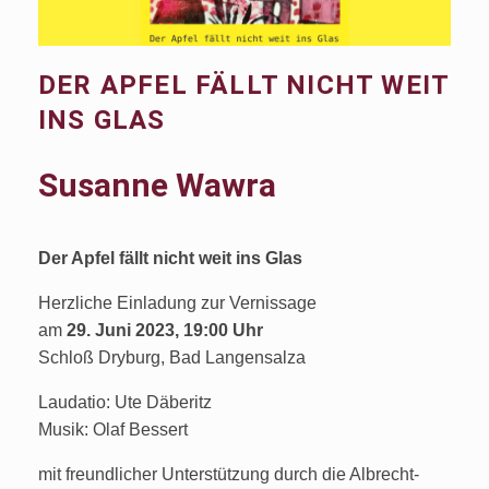
DER APFEL FÄLLT NICHT WEIT
INS GLAS
Susanne Wawra
Der Apfel fällt nicht weit ins Glas
Herzliche Einladung zur Vernissage
am
29. Juni 2023, 19:00 Uhr
Schloß Dryburg, Bad Langensalza
Laudatio: Ute Däberitz
Musik: Olaf Bessert
mit freundlicher Unterstützung durch die Albrecht-