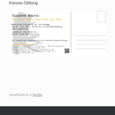
Kiesow-Stiftung
Veröffentlicht in
Archiv
.