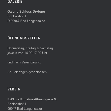
GALERIE
Galerie Schloss Dryburg
Schlosshof 1
D-99947 Bad Langensalza
ÖFFNUNGSZEITEN
Donnerstag, Freitag & Samstag
jeweils von 14.00-17.00 Uhr
und nach Vereinbarung.
An Feiertagen geschlossen
VEREIN
KWTh – Kunstwestthüringer e.V.
Schlosshof 1
99947 Bad Langensalza