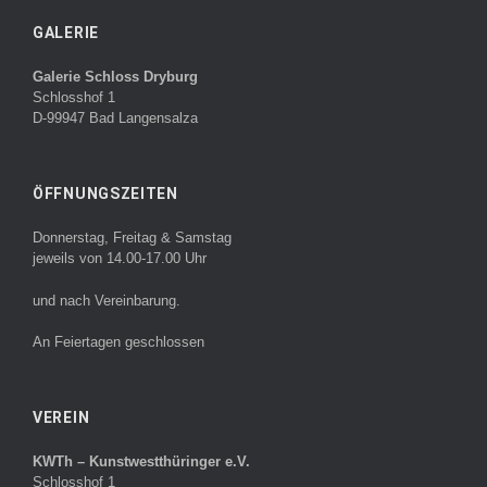
GALERIE
Galerie Schloss Dryburg
Schlosshof 1
D-99947 Bad Langensalza
ÖFFNUNGSZEITEN
Donnerstag, Freitag & Samstag
jeweils von 14.00-17.00 Uhr
und nach Vereinbarung.
An Feiertagen geschlossen
VEREIN
KWTh – Kunstwestthüringer e.V.
Schlosshof 1