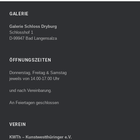
GALERIE
Galerie Schloss Dryburg
Schlosshof 1
D-99947 Bad Langensalza
ÖFFNUNGSZEITEN
Donnerstag, Freitag & Samstag
jeweils von 14.00-17.00 Uhr
und nach Vereinbarung.
An Feiertagen geschlossen
VEREIN
KWTh – Kunstwestthüringer e.V.