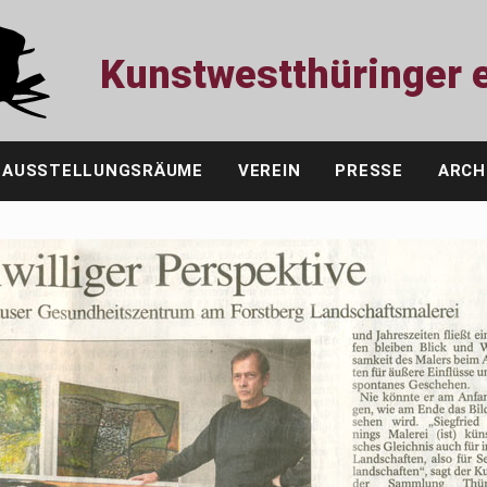
Kunstwestthüringer e
AUSSTELLUNGSRÄUME
VEREIN
PRESSE
ARCH