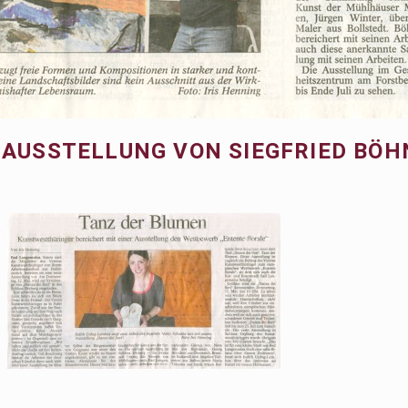
IE AUSSTELLUNG VON SIEGFRIED BÖ