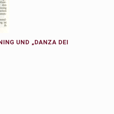
HNING UND „DANZA DEI