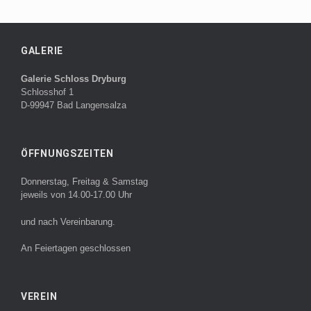
GALERIE
Galerie Schloss Dryburg
Schlosshof 1
D-99947 Bad Langensalza
ÖFFNUNGSZEITEN
Donnerstag, Freitag & Samstag
jeweils von 14.00-17.00 Uhr
und nach Vereinbarung.
An Feiertagen geschlossen
VEREIN