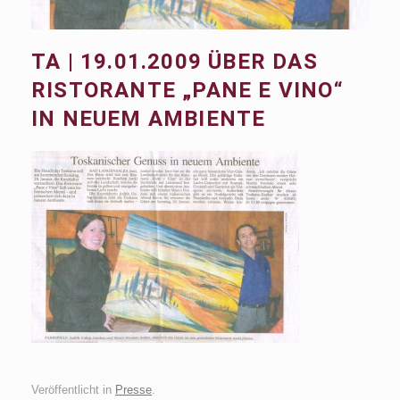
TA | 19.01.2009 ÜBER DAS
RISTORANTE „PANE E VINO“
IN NEUEM AMBIENTE
Veröffentlicht in
Presse
.