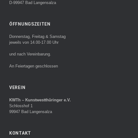
D-99947 Bad Langensalza
ÖFFNUNGSZEITEN
Donnerstag, Freitag & Samstag
jeweils von 14.00-17.00 Uhr
und nach Vereinbarung.
An Feiertagen geschlossen
VEREIN
KWTh – Kunstwestthüringer e.V.
Schlosshof 1
99947 Bad Langensalza
KONTAKT