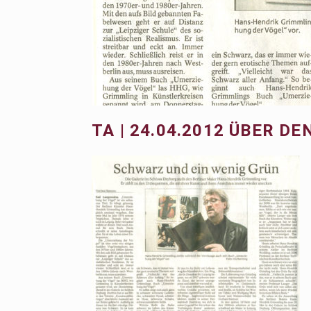
TA | 24.04.2012 ÜBER 