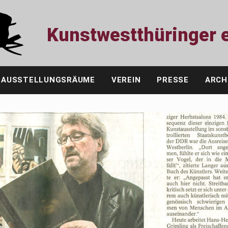
Kunstwestthüringer e
AUSSTELLUNGSRÄUME
VEREIN
PRESSE
ARCH