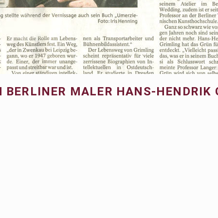
DEN BERLINER MALER HANS-HENDRIK