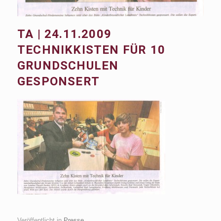
TA | 24.11.2009
TECHNIKKISTEN FÜR 10
GRUNDSCHULEN
GESPONSERT
Veröffentlicht in
Presse
.