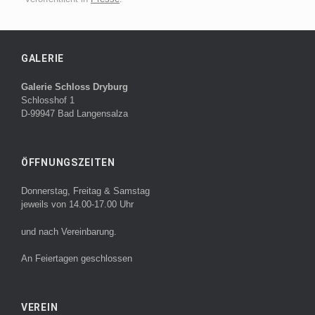
GALERIE
Galerie Schloss Dryburg
Schlosshof 1
D-99947 Bad Langensalza
ÖFFNUNGSZEITEN
Donnerstag, Freitag & Samstag
jeweils von 14.00-17.00 Uhr
und nach Vereinbarung.
An Feiertagen geschlossen
VEREIN