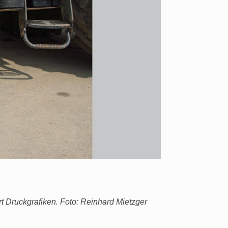
t Druckgrafiken. Foto: Reinhard Mietzger