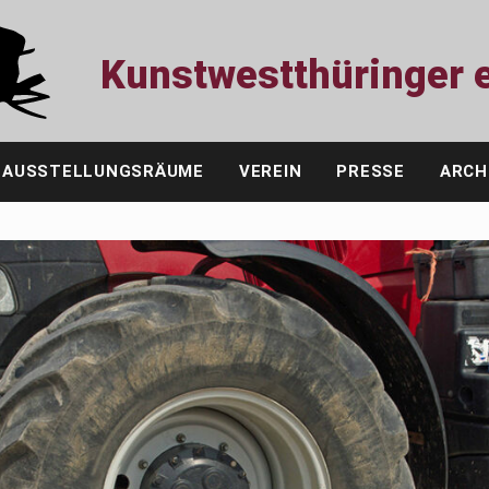
Kunstwestthüringer e
AUSSTELLUNGSRÄUME
VEREIN
PRESSE
ARCH