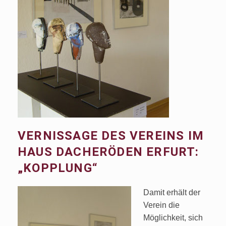
VERNISSAGE DES VEREINS IM
HAUS DACHERÖDEN ERFURT:
„KOPPLUNG“
Damit erhält der
Verein die
Möglichkeit, sich