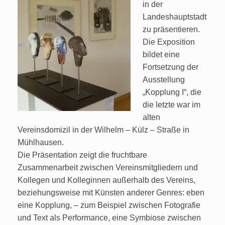
in der
Landeshauptstadt
zu präsentieren.
Die Exposition
bildet eine
Fortsetzung der
Ausstellung
„Kopplung I“, die
die letzte war im
alten
Vereinsdomizil in der Wilhelm – Külz – Straße in
Mühlhausen.
Die Präsentation zeigt die fruchtbare
Zusammenarbeit zwischen Vereinsmitgliedern und
Kollegen und Kolleginnen außerhalb des Vereins,
beziehungsweise mit Künsten anderer Genres: eben
eine Kopplung, – zum Beispiel zwischen Fotografie
und Text als Performance, eine Symbiose zwischen