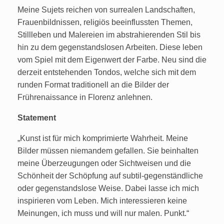
Meine Sujets reichen von surrealen Landschaften,
Frauenbildnissen, religiös beeinflussten Themen,
Stillleben und Malereien im abstrahierenden Stil bis
hin zu dem gegenstandslosen Arbeiten. Diese leben
vom Spiel mit dem Eigenwert der Farbe. Neu sind die
derzeit entstehenden Tondos, welche sich mit dem
runden Format traditionell an die Bilder der
Frührenaissance in Florenz anlehnen.
Statement
„Kunst ist für mich komprimierte Wahrheit. Meine
Bilder müssen niemandem gefallen. Sie beinhalten
meine Überzeugungen oder Sichtweisen und die
Schönheit der Schöpfung auf subtil-gegenständliche
oder gegenstandslose Weise. Dabei lasse ich mich
inspirieren vom Leben. Mich interessieren keine
Meinungen, ich muss und will nur malen. Punkt.“