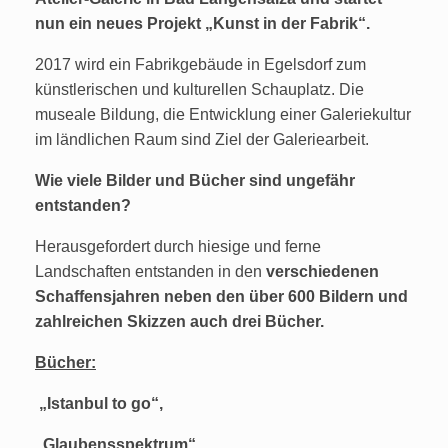
nun ein neues Projekt „Kunst in der Fabrik“.
2017 wird ein Fabrikgebäude in Egelsdorf zum
künstlerischen und kulturellen Schauplatz. Die
museale Bildung, die Entwicklung einer Galeriekultur
im ländlichen Raum sind Ziel der Galeriearbeit.
Wie viele Bilder und Bücher sind ungefähr
entstanden?
Herausgefordert durch hiesige und ferne
Landschaften entstanden in den
verschiedenen
Schaffensjahren neben den über 600 Bildern und
zahlreichen Skizzen auch drei Bücher.
Bücher:
„Istanbul to go“,
„Glaubensspektrum“