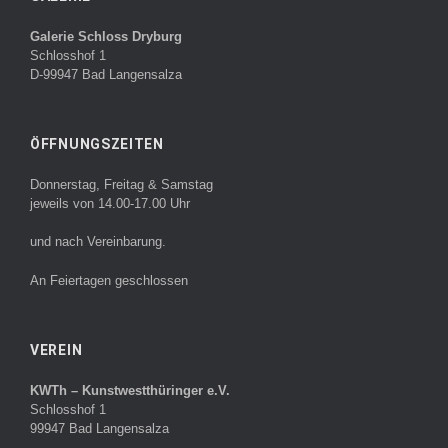
Galerie Schloss Dryburg
Schlosshof 1
D-99947 Bad Langensalza
ÖFFNUNGSZEITEN
Donnerstag, Freitag & Samstag
jeweils von 14.00-17.00 Uhr
und nach Vereinbarung.
An Feiertagen geschlossen
VEREIN
KWTh – Kunstwestthüringer e.V.
Schlosshof 1
99947 Bad Langensalza