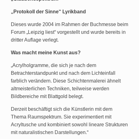
„Protokoll der Sinne“ Lyrikband
Dieses wurde 2004 im Rahmen der Buchmesse beim
Forum „Leipzig liest“ vorgestellt und wurde bereits in
dritter Auflage verlegt.
Was macht meine Kunst aus?
„Acrylholgramme, die sich je nach dem
Betrachterstandpunkt und nach dem Lichteinfall
farblich verändern. Diese Schichtenmalerei ähnelt
altmeisterlichen Techniken, teilweise werden
Bildbereiche mit Blattgold belegt.
Derzeit beschäftigt sich die Künstlerin mit dem
Thema Raumspektrum. Sie experimentiert mit
Acryltusche und kombiniert sowohl lineare Strukturen
mit naturalistischen Darstellungen.“