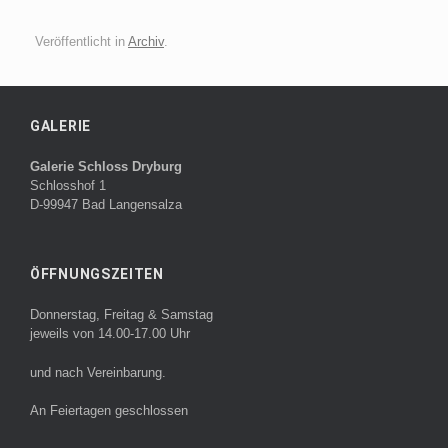
Veröffentlicht in
Archiv
.
GALERIE
Galerie Schloss Dryburg
Schlosshof 1
D-99947 Bad Langensalza
ÖFFNUNGSZEITEN
Donnerstag, Freitag & Samstag
jeweils von 14.00-17.00 Uhr
und nach Vereinbarung.
An Feiertagen geschlossen