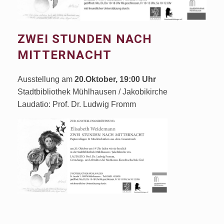
ZWEI STUNDEN NACH
MITTERNACHT
Ausstellung am
20.Oktober, 19:00 Uhr
Stadtbibliothek Mühlhausen / Jakobikirche
Laudatio: Prof. Dr. Ludwig Fromm