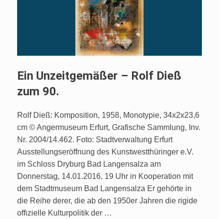
Ein Unzeitgemäßer – Rolf Dieß
zum 90.
Rolf Dieß: Komposition, 1958, Monotypie, 34x2x23,6
cm © Angermuseum Erfurt, Grafische Sammlung, Inv.
Nr. 2004/14.462. Foto: Stadtverwaltung Erfurt
Ausstellungseröffnung des Kunstwestthüringer e.V.
im Schloss Dryburg Bad Langensalza am
Donnerstag, 14.01.2016, 19 Uhr in Kooperation mit
dem Stadtmuseum Bad Langensalza Er gehörte in
die Reihe derer, die ab den 1950er Jahren die rigide
offizielle Kulturpolitik der …