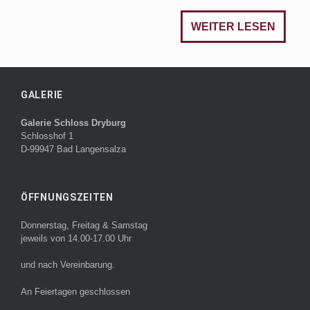
WEITER LESEN
GALERIE
Galerie Schloss Dryburg
Schlosshof 1
D-99947 Bad Langensalza
ÖFFNUNGSZEITEN
Donnerstag, Freitag & Samstag
jeweils von 14.00-17.00 Uhr
und nach Vereinbarung.
An Feiertagen geschlossen